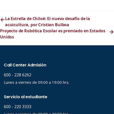
←
La Estrella de Chiloé: El nuevo desafío de la
acuicultura, por Cristian Bulboa
Proyecto de Robótica Escolar es premiado en Estados
→
Unidos