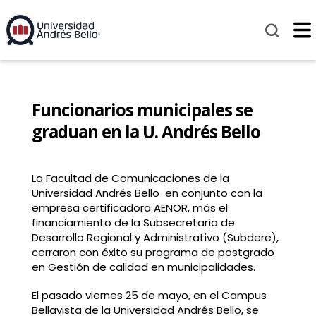
Funcionarios municipales se
graduan en la U. Andrés Bello
La Facultad de Comunicaciones de la
Universidad Andrés Bello en conjunto con la
empresa certificadora AENOR, más el
financiamiento de la Subsecretaría de
Desarrollo Regional y Administrativo (Subdere),
cerraron con éxito su programa de postgrado
en Gestión de calidad en municipalidades.
El pasado viernes 25 de mayo, en el Campus
Bellavista de la Universidad Andrés Bello, se