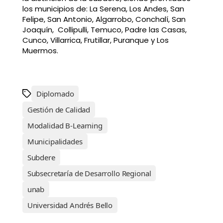
los municipios de: La Serena, Los Andes, San
Felipe, San Antonio, Algarrobo, Conchalí, San
Joaquín, Collipulli, Temuco, Padre las Casas,
Cunco, Villarrica, Frutillar, Puranque y Los
Muermos.
Diplomado
Gestión de Calidad
Modalidad B-Learning
Municipalidades
Subdere
Subsecretaría de Desarrollo Regional
unab
Universidad Andrés Bello