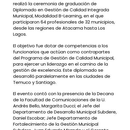
realizó la ceremonia de graduación de
Diplomado en Gestión de Calidad Integrada
Municipal, Modalidad B-Learning, en el que
participaron 64 profesionales de 32 municipios,
desde las regiones de Atacama hasta Los
Lagos.
El objetivo fue dotar de competencias a los
funcionarios que actúan como contrapartes
del Programa de Gestión de Calidad Municipal,
para ejercer un liderazgo en el camino de la
gestión de excelencia. Este diplomado se
desarrolló paralelamente en las ciudades de
Temuco y Santiago.
El evento contó con la presencia de la Decana
de la Facultad de Comunicaciones de la U.
Andrés Bello, Margarita Ducci; el Jefe del
Departamento de Desarrollo Municipal Subdere,
Daniel Escobar; Jefe Departamento de
Fortalecimiento de la Gestión Municipal