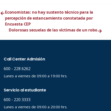
←
Economistas: no hay sustento técnico para la
percepción de estancamiento constatada por
Encuesta CEP
Dolorosas secuelas de las víctimas de un robo
→