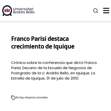
Franco Parisi destaca
crecimiento de Iquique
Crónica sobre la conferencia que dictó Franco
Parisi, Decano de la Escuela de Negocios de
Postgrado de la U. Andrés Bello, en Iquique. La
Estrella de Iquique, 31 de julio de 2010.
No hay etiquetas asociadas