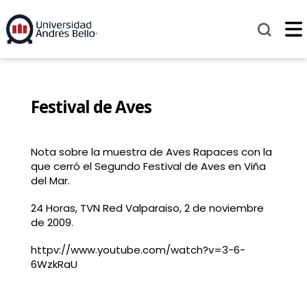
Festival de Aves
Nota sobre la muestra de Aves Rapaces con la
que cerró el Segundo Festival de Aves en Viña
del Mar.
24 Horas, TVN Red Valparaiso, 2 de noviembre
de 2009.
httpv://www.youtube.com/watch?v=3-6-
6WzkRaU