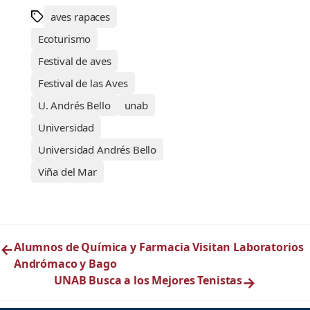
aves rapaces
Ecoturismo
Festival de aves
Festival de las Aves
U. Andrés Bello
unab
Universidad
Universidad Andrés Bello
Viña del Mar
←
Alumnos de Química y Farmacia Visitan Laboratorios
Andrómaco y Bago
UNAB Busca a los Mejores Tenistas
→