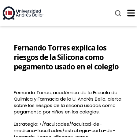
Fernando Torres explica los
riesgos de la Silicona como
pegamento usado en el colegio
Fernando Torres, académico de la Escuela de
Química y Farmacia de la U. Andrés Bello, alerta
sobre los riesgos de la silicona usadas como
pegamento por niños en los colegios.
Estrategia: >/facultades/facultad-de-
medicina-facultades/estrategia-carta-de-
fernando-torres-siliconas-como-