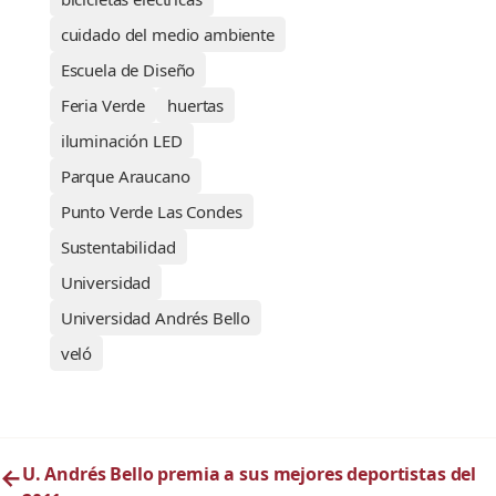
cuidado del medio ambiente
Escuela de Diseño
Feria Verde
huertas
iluminación LED
Parque Araucano
Punto Verde Las Condes
Sustentabilidad
Universidad
Universidad Andrés Bello
veló
←
U. Andrés Bello premia a sus mejores deportistas del