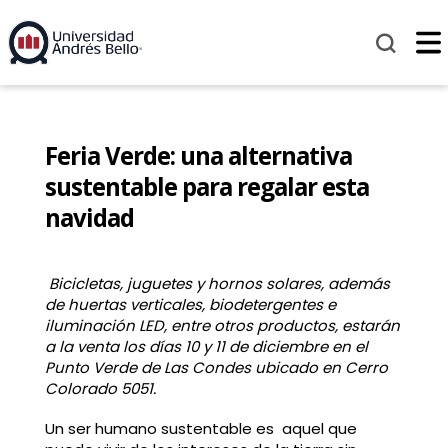
Feria Verde: una alternativa
sustentable para regalar esta
navidad
Bicicletas, juguetes y hornos solares, además
de huertas verticales, biodetergentes e
iluminación LED, entre otros productos, estarán
a la venta los días 10 y 11 de diciembre en el
Punto Verde de Las Condes ubicado en Cerro
Colorado 5051.
Un ser humano sustentable es aquel que