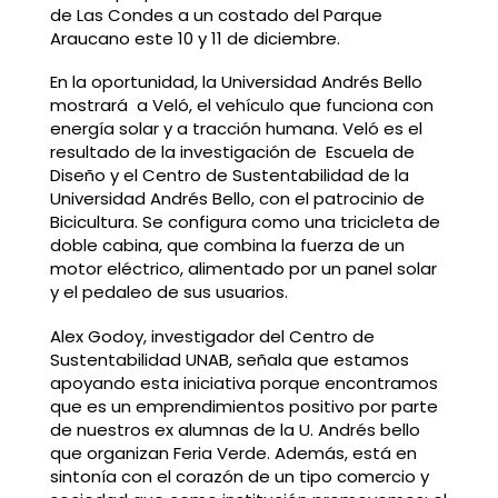
de Las Condes a un costado del Parque
Araucano este 10 y 11 de diciembre.
En la oportunidad, la Universidad Andrés Bello
mostrará a Veló, el vehículo que funciona con
energía solar y a tracción humana. Veló es el
resultado de la investigación de Escuela de
Diseño y el Centro de Sustentabilidad de la
Universidad Andrés Bello, con el patrocinio de
Bicicultura. Se configura como una tricicleta de
doble cabina, que combina la fuerza de un
motor eléctrico, alimentado por un panel solar
y el pedaleo de sus usuarios.
Alex Godoy, investigador del Centro de
Sustentabilidad UNAB, señala que estamos
apoyando esta iniciativa porque encontramos
que es un emprendimientos positivo por parte
de nuestros ex alumnas de la U. Andrés bello
que organizan Feria Verde. Además, está en
sintonía con el corazón de un tipo comercio y