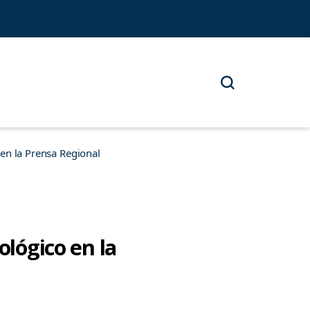
n la Prensa Regional
ológico en la