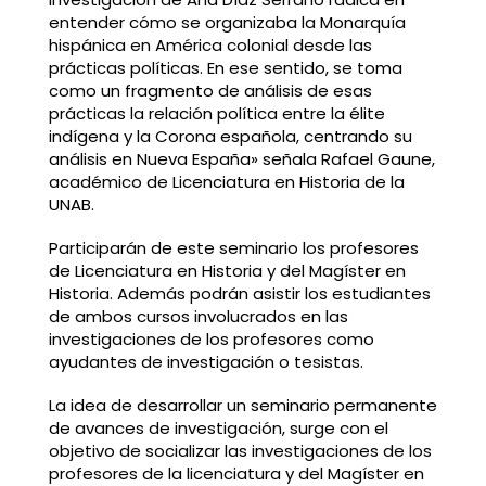
entender cómo se organizaba la Monarquía
hispánica en América colonial desde las
prácticas políticas. En ese sentido, se toma
como un fragmento de análisis de esas
prácticas la relación política entre la élite
indígena y la Corona española, centrando su
análisis en Nueva España» señala Rafael Gaune,
académico de Licenciatura en Historia de la
UNAB.
Participarán de este seminario los profesores
de Licenciatura en Historia y del Magíster en
Historia. Además podrán asistir los estudiantes
de ambos cursos involucrados en las
investigaciones de los profesores como
ayudantes de investigación o tesistas.
La idea de desarrollar un seminario permanente
de avances de investigación, surge con el
objetivo de socializar las investigaciones de los
profesores de la licenciatura y del Magíster en