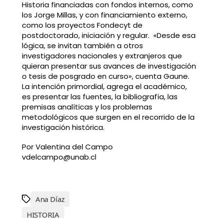
Historia financiadas con fondos internos, como
los Jorge Millas, y con financiamiento externo,
como los proyectos Fondecyt de
postdoctorado, iniciación y regular. «Desde esa
lógica, se invitan también a otros
investigadores nacionales y extranjeros que
quieran presentar sus avances de investigación
o tesis de posgrado en curso», cuenta Gaune.
La intención primordial, agrega el académico,
es presentar las fuentes, la bibliografía, las
premisas analíticas y los problemas
metodológicos que surgen en el recorrido de la
investigación histórica.
Por Valentina del Campo
vdelcampo@unab.cl
Ana Díaz
HISTORIA