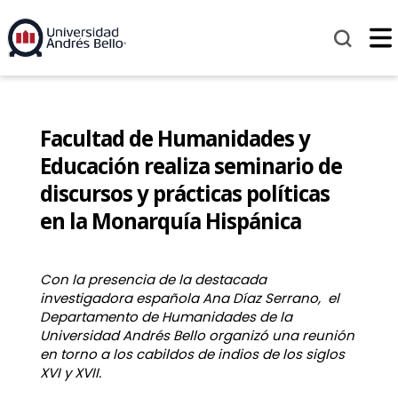
Facultad de Humanidades y
Educación realiza seminario de
discursos y prácticas políticas
en la Monarquía Hispánica
Con la presencia de la destacada
investigadora española Ana Díaz Serrano, el
Departamento de Humanidades de la
Universidad Andrés Bello organizó una reunión
en torno a los cabildos de indios de los siglos
XVI y XVII.