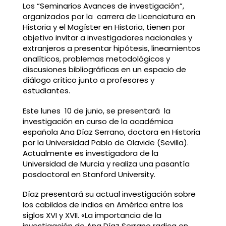
Los “Seminarios Avances de investigación”,
organizados por la carrera de Licenciatura en
Historia y el Magíster en Historia, tienen por
objetivo invitar a investigadores nacionales y
extranjeros a presentar hipótesis, lineamientos
analíticos, problemas metodológicos y
discusiones bibliográficas en un espacio de
diálogo crítico junto a profesores y
estudiantes.
Este lunes 10 de junio, se presentará la
investigación en curso de la académica
española Ana Díaz Serrano, doctora en Historia
por la Universidad Pablo de Olavide (Sevilla).
Actualmente es investigadora de la
Universidad de Murcia y realiza una pasantía
posdoctoral en Stanford University.
Díaz presentará su actual investigación sobre
los cabildos de indios en América entre los
siglos XVI y XVII. «La importancia de la
investigación de Ana Díaz Serrano radica en