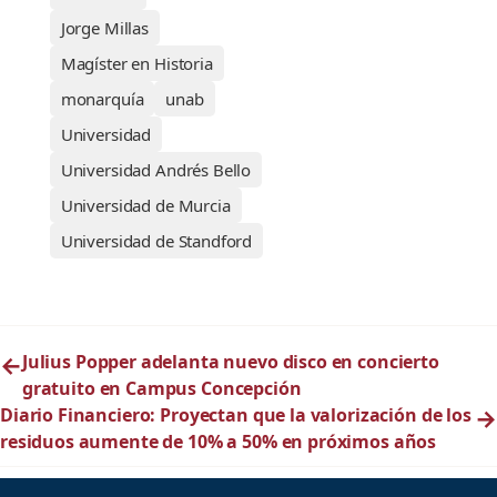
Jorge Millas
Magíster en Historia
monarquía
unab
Universidad
Universidad Andrés Bello
Universidad de Murcia
Universidad de Standford
←
Julius Popper adelanta nuevo disco en concierto
gratuito en Campus Concepción
Diario Financiero: Proyectan que la valorización de los
→
residuos aumente de 10% a 50% en próximos años