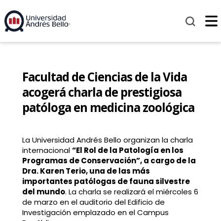
Facultad de Ciencias de la Vida
acogerá charla de prestigiosa
patóloga en medicina zoológica
La Universidad Andrés Bello organizan la charla
internacional
“El Rol de la Patología en los
Programas de Conservación”, a cargo de la
Dra. Karen Terio, una de las más
importantes patólogas de fauna silvestre
del mundo
. La charla se realizará el miércoles 6
de marzo en el auditorio del Edificio de
Investigación emplazado en el Campus