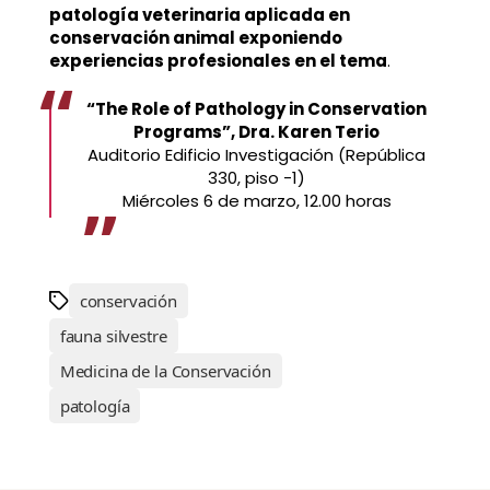
patología veterinaria aplicada en
conservación animal exponiendo
experiencias profesionales en el tema
.
“The Role of Pathology in Conservation
Programs”, Dra. Karen Terio
Auditorio Edificio Investigación (República
330, piso -1)
Miércoles 6 de marzo, 12.00 horas
conservación
fauna silvestre
Medicina de la Conservación
patología