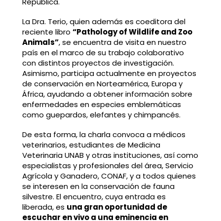
República.
La Dra. Terio, quien además es coeditora del
reciente libro
“Pathology of Wildlife and Zoo
Animals”
, se encuentra de visita en nuestro
país en el marco de su trabajo colaborativo
con distintos proyectos de investigación.
Asimismo, participa actualmente en proyectos
de conservación en Norteamérica, Europa y
África, ayudando a obtener información sobre
enfermedades en especies emblemáticas
como guepardos, elefantes y chimpancés.
De esta forma, la charla convoca a médicos
veterinarios, estudiantes de Medicina
Veterinaria UNAB y otras instituciones, así como
especialistas y profesionales del área, Servicio
Agrícola y Ganadero, CONAF, y a todos quienes
se interesen en la conservación de fauna
silvestre. El encuentro, cuya entrada es
liberada, es
una gran oportunidad de
escuchar en vivo a una eminencia en