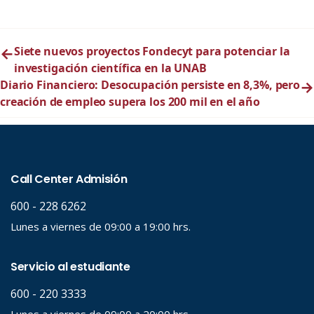
←
Siete nuevos proyectos Fondecyt para potenciar la
investigación científica en la UNAB
Diario Financiero: Desocupación persiste en 8,3%, pero
→
creación de empleo supera los 200 mil en el año