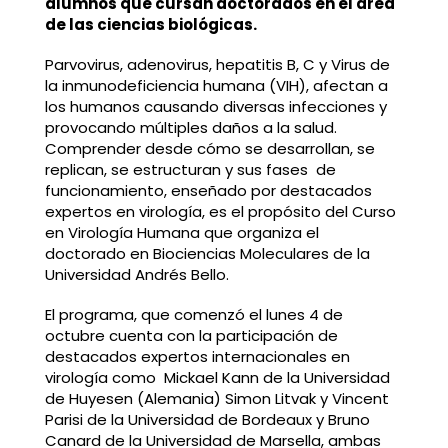
alumnos que cursan doctorados en el área
de las ciencias biológicas.
Parvovirus, adenovirus, hepatitis B, C y Virus de
la inmunodeficiencia humana (VIH), afectan a
los humanos causando diversas infecciones y
provocando múltiples daños a la salud.
Comprender desde cómo se desarrollan, se
replican, se estructuran y sus fases de
funcionamiento, enseñado por destacados
expertos en virología, es el propósito del Curso
en Virología Humana que organiza el
doctorado en Biociencias Moleculares de la
Universidad Andrés Bello.
El programa, que comenzó el lunes 4 de
octubre cuenta con la participación de
destacados expertos internacionales en
virología como Mickael Kann de la Universidad
de Huyesen (Alemania) Simon Litvak y Vincent
Parisi de la Universidad de Bordeaux y Bruno
Canard de la Universidad de Marsella, ambas