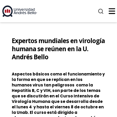
Expertos mundiales en virología
humana se reúnen en la U.
Andrés Bello
Aspectos básicos como el funcionamiento y
la forma en que se replican en los
humanos virus tan peligrosos como la
Hepatitis B, C y VIH, son parte de los temas
que se discutirán en el Curso Intensivo de
Virología Humana que se desarrolla desde
el lunes 4 y hasta el viernes 8 de octubre en
la Unab. El curso está dirigido a