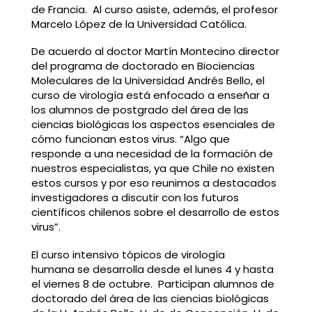
de Francia. Al curso asiste, además, el profesor
Marcelo López de la Universidad Católica.
De acuerdo al doctor Martín Montecino director
del programa de doctorado en Biociencias
Moleculares de la Universidad Andrés Bello, el
curso de virología está enfocado a enseñar a
los alumnos de postgrado del área de las
ciencias biológicas los aspectos esenciales de
cómo funcionan estos virus. “Algo que
responde a una necesidad de la formación de
nuestros especialistas, ya que Chile no existen
estos cursos y por eso reunimos a destacados
investigadores a discutir con los futuros
científicos chilenos sobre el desarrollo de estos
virus”.
El curso intensivo tópicos de virología
humana se desarrolla desde el lunes 4 y hasta
el viernes 8 de octubre. Participan alumnos de
doctorado del área de las ciencias biológicas