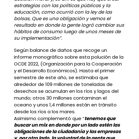
estrategias con las políticas públicas y la
educación, como ocurrió con la ley de las
bolsas, Que es una obligación y vemos el
resultado en donde la gente logró cambiar sus
hábitos de consumo luego de unos meses de
su implementación”.
Según balance de daños que recoge un
informe monográfico sobre esta polución de la
OCDE 2022, (Organización para la Cooperación
y el Desarrollo Económicos). Hasta el primer
semestre de este año, se estimaba que
alrededor de 109 millones de toneladas de
desechos se acumulan en los ríos y lagos del
mundo; otros 30 millones contaminan el
oceano y unos 1,4 millones están en tránsito
desde los ríos a los mares.
Asimismo complementó que “
tenemos que
buscar un mix en donde por un lado estén las
obligaciones de la ciudadanía y las empresas
y, por otro lado, la voluntad de la gente que