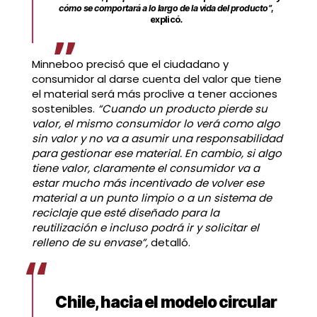
cómo se comportará a lo largo de la vida del producto”
,
explicó
.
Minneboo precisó que el ciudadano y
consumidor al darse cuenta del valor que tiene
el material será más proclive a tener acciones
sostenibles.
“Cuando un producto pierde su
valor, el mismo consumidor lo verá como algo
sin valor y no va a asumir una responsabilidad
para gestionar ese material. En cambio, si algo
tiene valor, claramente el consumidor va a
estar mucho más incentivado de volver ese
material a un punto limpio o a un sistema de
reciclaje que esté diseñado para la
reutilización e incluso podrá ir y solicitar el
relleno de su envase”,
detalló.
Chile, hacia el modelo circular