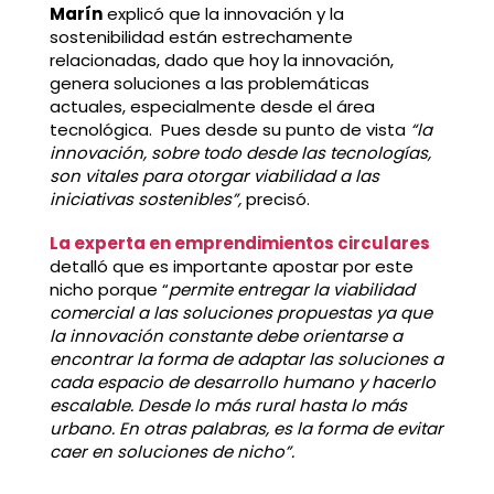
Marín
explicó que la innovación y la
sostenibilidad están estrechamente
relacionadas, dado que hoy la innovación,
genera soluciones a las problemáticas
actuales, especialmente desde el área
tecnológica. Pues desde su punto de vista
“la
innovación, sobre todo desde las tecnologías,
son vitales para otorgar viabilidad a las
iniciativas sostenibles”,
precisó.
La experta en emprendimientos circulares
detalló que es importante apostar por este
nicho porque “
permite entregar la viabilidad
comercial a las soluciones propuestas ya que
la innovación constante debe orientarse a
encontrar la forma de adaptar las soluciones a
cada espacio de desarrollo humano y hacerlo
escalable.
Desde lo más rural hasta lo más
urbano. En otras palabras, es la forma de evitar
caer en soluciones de nicho”.