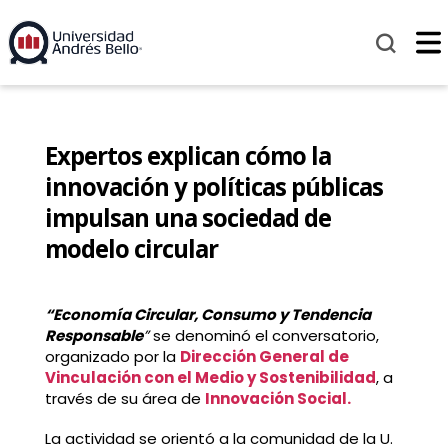
Expertos explican cómo la
innovación y políticas públicas
impulsan una sociedad de
modelo circular
“Economía Circular, Consumo y Tendencia
Responsable
”
se denominó el conversatorio,
organizado por la
Dirección General de
Vinculación con el Medio y Sostenibilidad
, a
través de su área de
Innovación Social.
La actividad se orientó a la comunidad de la U.