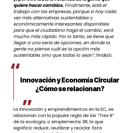
quiere hacer cambios.
Finalmente, está el
trabajo con las empresas, porque si hay cada
vez más alternativas sustentables y
económicamente interesantes disponibles
para que el ciudadano haga el cambio, será
mucho más rápido. Por lo tanto, se tiene que
llegar a una serie de opciones, en donde la
gente no piense cuál es la opción más
sustentable, sino que todas lo sean”,
finalizó.
Innovación y Economía Circular
¿Cómo se relacionan?
La innovación y emprendimientos en la EC, se
relacionan con la popular regla de las “Tres R”
de la ecología, o simplemente 3R, la que
significa: reducir, reutilizar y reciclar. Esta