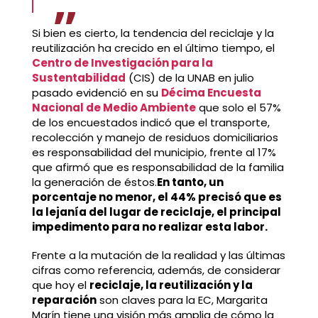
Si bien es cierto, la tendencia del reciclaje y la
reutilización ha crecido en el último tiempo, el
Centro de Investigación para la
Sustentabilidad
(CIS) de la UNAB en julio
pasado evidenció en su
Décima Encuesta
Nacional de Medio Ambiente
que solo el 57%
de los encuestados indicó que el transporte,
recolección y manejo de residuos domiciliarios
es responsabilidad del municipio, frente al 17%
que afirmó que es responsabilidad de la familia
la generación de éstos.
En tanto, un
porcentaje no menor, el 44% precisó que es
la lejanía del lugar de reciclaje, el principal
impedimento para no realizar esta labor.
Frente a la mutación de la realidad y las últimas
cifras como referencia, además, de considerar
que hoy el
reciclaje, la reutilización y la
reparación
son claves para la EC, Margarita
Marín tiene una visión más amplia de cómo la