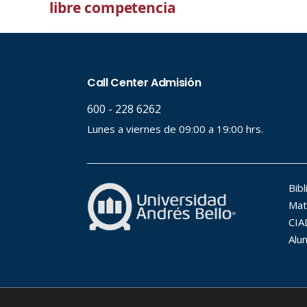
libre competencia