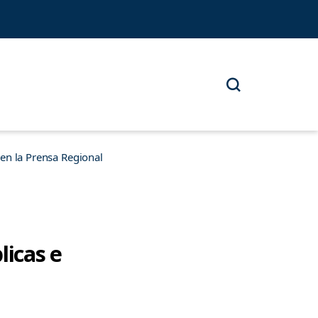
n la Prensa Regional
licas e