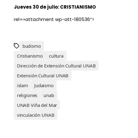
Jueves 30 de julio: CRISTIANISMO
rel=»attachment wp-att-180536″>
budismo
Cristianismo
cultura
Dirección de Extensión Cultural UNAB
Extensión Cultural UNAB
islam
Judaismo
religiones
unab
UNAB Viña del Mar
vinculación UNAB