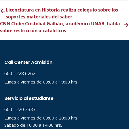
←
Licenciatura en Historia realiza coloquio sobre los
soportes materiales del saber
CNN Chile: Cristóbal Galbán, académico UNAB, habla
→
sobre restricción a catalíticos