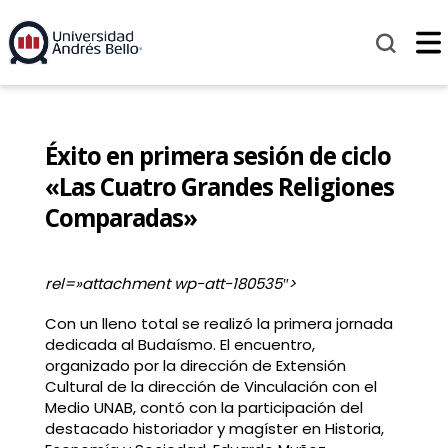
Éxito en primera sesión de ciclo
«Las Cuatro Grandes Religiones
Comparadas»
rel=»attachment wp-att-180535″>
Con un lleno total se realizó la primera jornada
dedicada al Budaísmo. El encuentro,
organizado por la dirección de Extensión
Cultural de la dirección de Vinculación con el
Medio UNAB, contó con la participación del
destacado historiador y magíster en Historia,