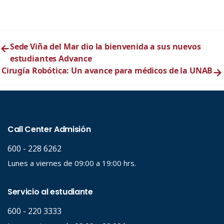
←
Sede Viña del Mar dio la bienvenida a sus nuevos
estudiantes Advance
Cirugía Robótica: Un avance para médicos de la UNAB
→