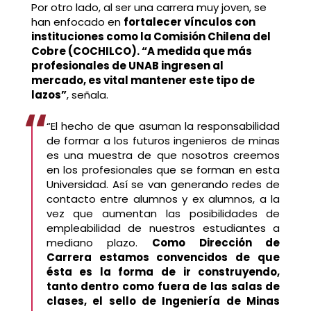
Por otro lado, al ser una carrera muy joven, se
han enfocado en
fortalecer vínculos con
instituciones como la Comisión Chilena del
Cobre (COCHILCO). “A medida que más
profesionales de UNAB ingresen al
mercado, es vital mantener este tipo de
lazos”
, señala.
“El hecho de que asuman la responsabilidad
de formar a los futuros ingenieros de minas
es una muestra de que nosotros creemos
en los profesionales que se forman en esta
Universidad. Así se van generando redes de
contacto entre alumnos y ex alumnos, a la
vez que aumentan las posibilidades de
empleabilidad de nuestros estudiantes a
mediano plazo.
Como Dirección de
Carrera estamos convencidos de que
ésta es la forma de ir construyendo,
tanto dentro como fuera de las salas de
clases, el sello de Ingeniería de Minas