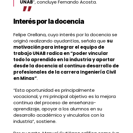
UNAB
”, concluye Fernando Acosta.
Interés por la docencia
Felipe Orellana, cuyo interés por la docencia se
originó realizando ayudantías, señala que
su
motivación para integrar el equipo de
trabajo UNAB radica en “poder vincular
todo lo aprendido en la industria y aportar
desde la docencia al continuo desarrollo de
profesionales de la carrera Ingeniería Civil
en Minas”
.
“Esta oportunidad es principalmente
vocacional, y mi principal objetivo es la mejora
continua del proceso de enseñanza-
aprendizaje, apoyar a los alumnos en su
desarrollo académico y vincularlos con la
industria”, sostiene.