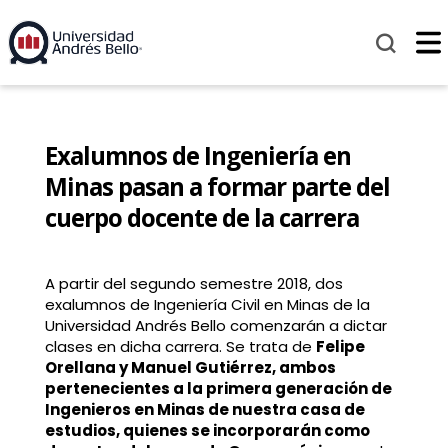
Exalumnos de Ingeniería en
Minas pasan a formar parte del
cuerpo docente de la carrera
A partir del segundo semestre 2018, dos
exalumnos de Ingeniería Civil en Minas de la
Universidad Andrés Bello comenzarán a dictar
clases en dicha carrera. Se trata de
Felipe
Orellana y Manuel Gutiérrez, ambos
pertenecientes a la primera generación de
Ingenieros en Minas de nuestra casa de
estudios, quienes se incorporarán como