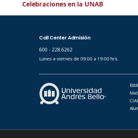
Celebraciones en la UNAB