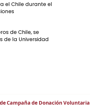
 el Chile durante el
ciones
os de Chile, se
s de la Universidad
e de Campaña de Donación Voluntaria