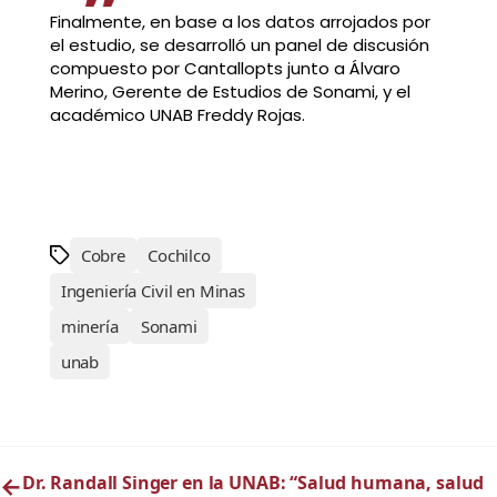
Finalmente, en base a los datos arrojados por
el estudio, se desarrolló un panel de discusión
compuesto por Cantallopts junto a Álvaro
Merino, Gerente de Estudios de Sonami, y el
académico UNAB Freddy Rojas.
Cobre
Cochilco
Ingeniería Civil en Minas
minería
Sonami
unab
←
Dr. Randall Singer en la UNAB: “Salud humana, salud