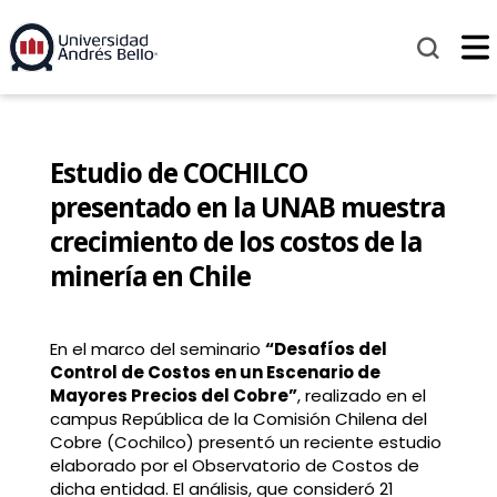
Estudio de COCHILCO
presentado en la UNAB muestra
crecimiento de los costos de la
minería en Chile
En el marco del seminario
“Desafíos del
Control de Costos en un Escenario de
Mayores Precios del Cobre”
, realizado en el
campus República de la Comisión Chilena del
Cobre (Cochilco) presentó un reciente estudio
elaborado por el Observatorio de Costos de
dicha entidad. El análisis, que consideró 21