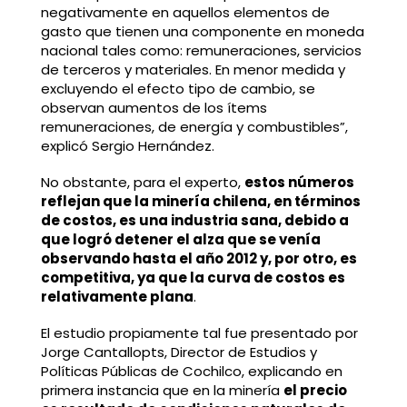
negativamente en aquellos elementos de
gasto que tienen una componente en moneda
nacional tales como: remuneraciones, servicios
de terceros y materiales. En menor medida y
excluyendo el efecto tipo de cambio, se
observan aumentos de los ítems
remuneraciones, de energía y combustibles”,
explicó Sergio Hernández.
No obstante, para el experto,
estos números
reflejan que la minería chilena, en términos
de costos, es una industria sana, debido a
que logró detener el alza que se venía
observando hasta el año 2012 y, por otro, es
competitiva, ya que la curva de costos es
relativamente plana
.
El estudio propiamente tal fue presentado por
Jorge Cantallopts, Director de Estudios y
Políticas Públicas de Cochilco, explicando en
primera instancia que en la minería
el precio