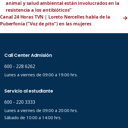
animal y salud ambiental están involucrados en la
resistencia a los antibióticos”
Canal 24 Horas TVN | Loreto Nercelles habla de la
→
Puberfonía ("Voz de pito") en las mujeres