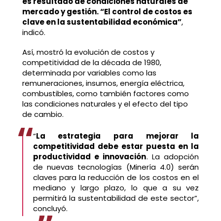
es resultado de condiciones naturales de
mercado y gestión. “El control de costos es
clave en la sustentabilidad económica”
,
indicó.
Así, mostró la evolución de costos y
competitividad de la década de 1980,
determinada por variables como las
remuneraciones, insumos, energía eléctrica,
combustibles, como también factores como
las condiciones naturales y el efecto del tipo
de cambio.
“
La estrategia para mejorar la
competitividad debe estar puesta en la
productividad e innovación
. La adopción
de nuevas tecnologías (Minería 4.0) serán
claves para la reducción de los costos en el
mediano y largo plazo, lo que a su vez
permitirá la sustentabilidad de este sector”,
concluyó.