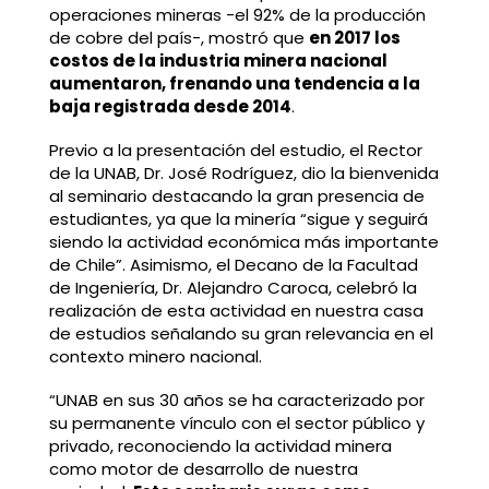
operaciones mineras -el 92% de la producción
de cobre del país-, mostró que
en 2017 los
costos de la industria minera nacional
aumentaron, frenando una tendencia a la
baja registrada desde 2014
.
Previo a la presentación del estudio, el Rector
de la UNAB, Dr. José Rodríguez, dio la bienvenida
al seminario destacando la gran presencia de
estudiantes, ya que la minería “sigue y seguirá
siendo la actividad económica más importante
de Chile”. Asimismo, el Decano de la Facultad
de Ingeniería, Dr. Alejandro Caroca, celebró la
realización de esta actividad en nuestra casa
de estudios señalando su gran relevancia en el
contexto minero nacional.
“UNAB en sus 30 años se ha caracterizado por
su permanente vínculo con el sector público y
privado, reconociendo la actividad minera
como motor de desarrollo de nuestra