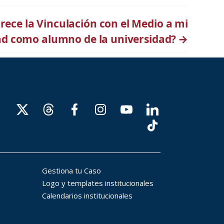
rece la Vinculación con el Medio a mi
ad como alumno de la universidad?
→