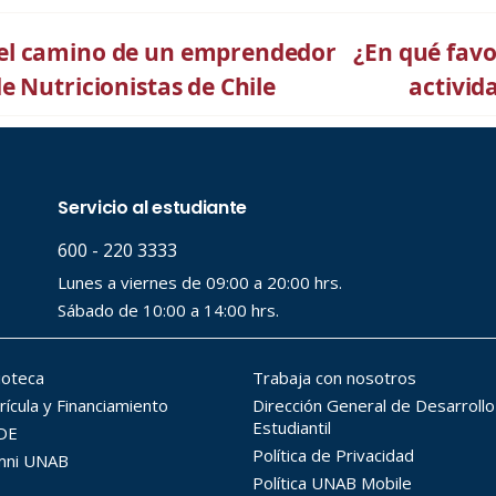
el camino de un emprendedor
¿En qué favo
 Nutricionistas de Chile
activid