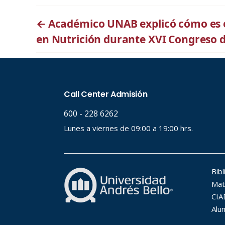
←
Académico UNAB explicó cómo es 
en Nutrición durante XVI Congreso de