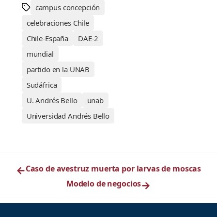
campus concepción
celebraciones Chile
Chile-España
DAE-2
mundial
partido en la UNAB
Sudáfrica
U. Andrés Bello
unab
Universidad Andrés Bello
←
Caso de avestruz muerta por larvas de moscas
Modelo de negocios
→