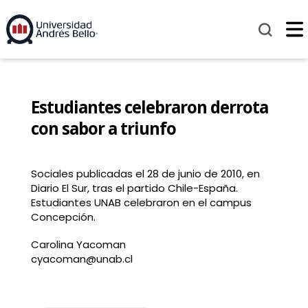
Estudiantes celebraron derrota
con sabor a triunfo
Sociales publicadas el 28 de junio de 2010, en
Diario El Sur, tras el partido Chile-España.
Estudiantes UNAB celebraron en el campus
Concepción.
Carolina Yacoman
cyacoman@unab.cl