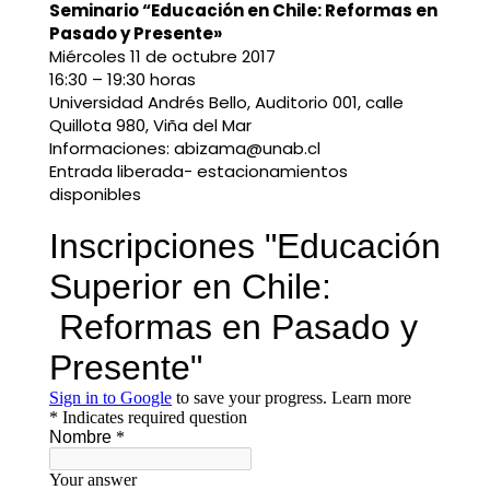
Seminario “Educación en Chile: Reformas en
Pasado y Presente»
Miércoles 11 de octubre 2017
16:30 – 19:30 horas
Universidad Andrés Bello, Auditorio 001, calle
Quillota 980, Viña del Mar
Informaciones: abizama@unab.cl
Entrada liberada- estacionamientos
disponibles