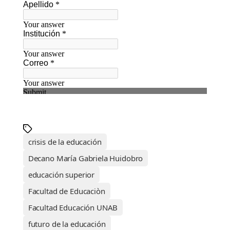
crisis de la educación
Decano María Gabriela Huidobro
educación superior
Facultad de Educaciòn
Facultad Educación UNAB
futuro de la educación