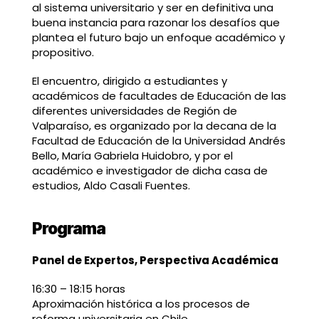
al sistema universitario y ser en definitiva una
buena instancia para razonar los desafíos que
plantea el futuro bajo un enfoque académico y
propositivo.
El encuentro, dirigido a estudiantes y
académicos de facultades de Educación de las
diferentes universidades de Región de
Valparaíso, es organizado por la decana de la
Facultad de Educación de la Universidad Andrés
Bello, María Gabriela Huidobro, y por el
académico e investigador de dicha casa de
estudios, Aldo Casali Fuentes.
Programa
Panel de Expertos, Perspectiva Académica
16:30 – 18:15 horas
Aproximación histórica a los procesos de
reforma universitaria en Chile.