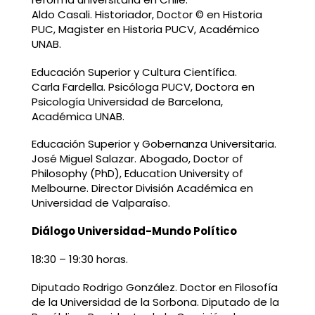
Aldo Casali. Historiador, Doctor © en Historia
PUC, Magister en Historia PUCV, Académico
UNAB.
Educación Superior y Cultura Científica.
Carla Fardella. Psicóloga PUCV, Doctora en
Psicología Universidad de Barcelona,
Académica UNAB.
Educación Superior y Gobernanza Universitaria.
José Miguel Salazar. Abogado, Doctor of
Philosophy (PhD), Education University of
Melbourne. Director División Académica en
Universidad de Valparaíso.
Diálogo Universidad-Mundo Político
18:30 – 19:30 horas.
Diputado Rodrigo González. Doctor en Filosofía
de la Universidad de la Sorbona. Diputado de la