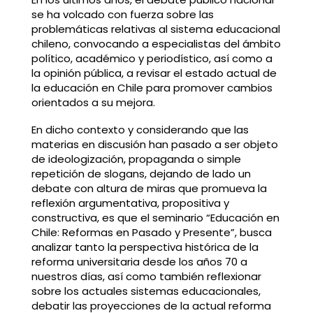
se ha volcado con fuerza sobre las
problemáticas relativas al sistema educacional
chileno, convocando a especialistas del ámbito
político, académico y periodístico, así como a
la opinión pública, a revisar el estado actual de
la educación en Chile para promover cambios
orientados a su mejora.
En dicho contexto y considerando que las
materias en discusión han pasado a ser objeto
de ideologización, propaganda o simple
repetición de slogans, dejando de lado un
debate con altura de miras que promueva la
reflexión argumentativa, propositiva y
constructiva, es que el seminario “Educación en
Chile: Reformas en Pasado y Presente”, busca
analizar tanto la perspectiva histórica de la
reforma universitaria desde los años 70 a
nuestros días, así como también reflexionar
sobre los actuales sistemas educacionales,
debatir las proyecciones de la actual reforma