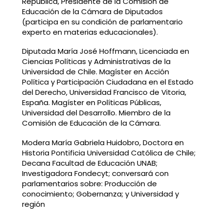
República, Presidente de la Comisión de
Educación de la Cámara de Diputados
(participa en su condición de parlamentario
experto en materias educacionales).
Diputada María José Hoffmann, Licenciada en
Ciencias Políticas y Administrativas de la
Universidad de Chile. Magíster en Acción
Política y Participación Ciudadana en el Estado
del Derecho, Universidad Francisco de Vitoria,
España. Magíster en Políticas Públicas,
Universidad del Desarrollo. Miembro de la
Comisión de Educación de la Cámara.
Modera María Gabriela Huidobro, Doctora en
Historia Pontificia Universidad Católica de Chile;
Decana Facultad de Educación UNAB;
Investigadora Fondecyt; conversará con
parlamentarios sobre: Producción de
conocimiento; Gobernanza; y Universidad y
región