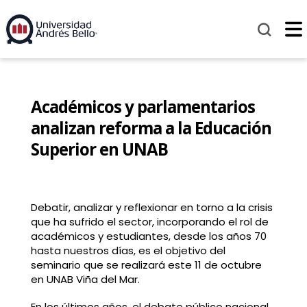
Académicos y parlamentarios
analizan reforma a la Educación
Superior en UNAB
Debatir, analizar y reflexionar en torno a la crisis
que ha sufrido el sector, incorporando el rol de
académicos y estudiantes, desde los años 70
hasta nuestros días, es el objetivo del
seminario que se realizará este 11 de octubre
en UNAB Viña del Mar.
En los últimos años, el debate público nacional