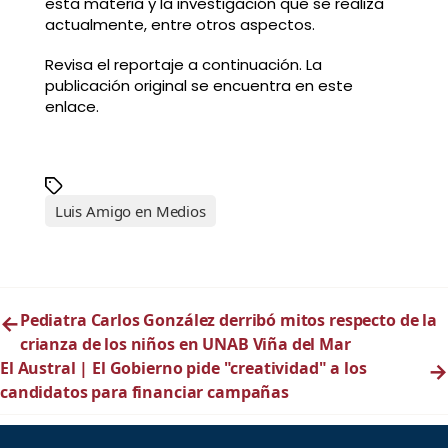
esta materia y la investigación que se realiza
actualmente, entre otros aspectos.
Revisa el reportaje a continuación. La
publicación original se encuentra en este
enlace.
Luis Amigo en Medios
←
Pediatra Carlos González derribó mitos respecto de la
crianza de los niños en UNAB Viña del Mar
El Austral | El Gobierno pide "creatividad" a los
→
candidatos para financiar campañas