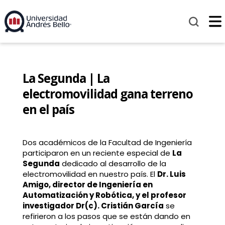
La Segunda | La
electromovilidad gana terreno
en el país
Dos académicos de la Facultad de Ingeniería
participaron en un reciente especial de
La
Segunda
dedicado al desarrollo de la
electromovilidad en nuestro país. El
Dr. Luis
Amigo, director de Ingeniería en
Automatización y Robótica, y el profesor
investigador Dr(c). Cristián García
se
refirieron a los pasos que se están dando en