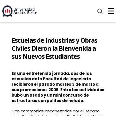
Escuelas de Industrias y Obras
Civiles Dieron la Bienvenida a
sus Nuevos Estudiantes
En una entretenida jornada, dos de las
escuelas de la Facultad de Ingeniería
recibieron el pasado martes 3 de marzo a
sus promociones 2009. Entre las actividades
hubo un asado y un mini concurso de
estructuras con palitos de helado.
Con ceremonias encabezadas por el Decano