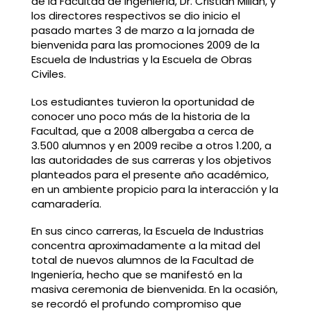
de la Facultad de Ingeniería, Dr. Cristian Millán, y
los directores respectivos se dio inicio el
pasado martes 3 de marzo a la jornada de
bienvenida para las promociones 2009 de la
Escuela de Industrias y la Escuela de Obras
Civiles.
Los estudiantes tuvieron la oportunidad de
conocer uno poco más de la historia de la
Facultad, que a 2008 albergaba a cerca de
3.500 alumnos y en 2009 recibe a otros 1.200, a
las autoridades de sus carreras y los objetivos
planteados para el presente año académico,
en un ambiente propicio para la interacción y la
camaradería.
En sus cinco carreras, la Escuela de Industrias
concentra aproximadamente a la mitad del
total de nuevos alumnos de la Facultad de
Ingeniería, hecho que se manifestó en la
masiva ceremonia de bienvenida. En la ocasión,
se recordó el profundo compromiso que