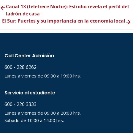
←
Canal 13 (Teletrece Noche): Estudio revela el perfil del
ladrón de casa
El Sur: Puertos y su importancia en la economía local
→