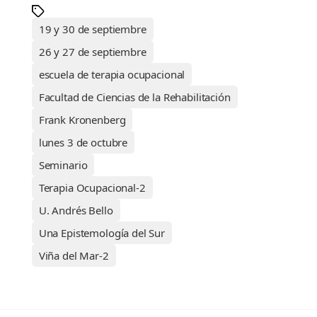
19 y 30 de septiembre
26 y 27 de septiembre
escuela de terapia ocupacional
Facultad de Ciencias de la Rehabilitación
Frank Kronenberg
lunes 3 de octubre
Seminario
Terapia Ocupacional-2
U. Andrés Bello
Una Epistemología del Sur
Viña del Mar-2