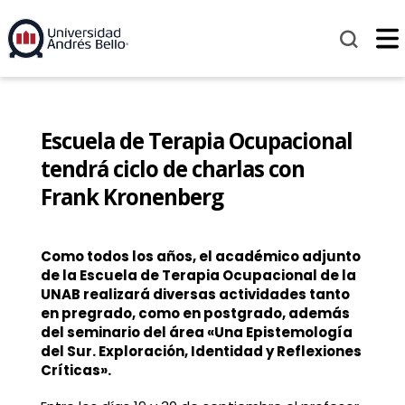
Escuela de Terapia Ocupacional
tendrá ciclo de charlas con
Frank Kronenberg
Como todos los años, el académico adjunto
de la Escuela de Terapia Ocupacional de la
UNAB realizará diversas actividades tanto
en pregrado, como en postgrado, además
del seminario del área «Una Epistemología
del Sur. Exploración, Identidad y Reflexiones
Críticas».