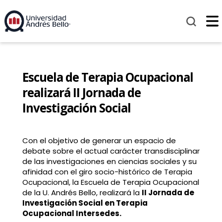
Escuela de Terapia Ocupacional
realizará II Jornada de
Investigación Social
Con el objetivo de generar un espacio de
debate sobre el actual carácter transdisciplinar
de las investigaciones en ciencias sociales y su
afinidad con el giro socio-histórico de Terapia
Ocupacional, la Escuela de Terapia Ocupacional
de la U. Andrés Bello, realizará la
II Jornada de
Investigación Social en Terapia
Ocupacional Intersedes.