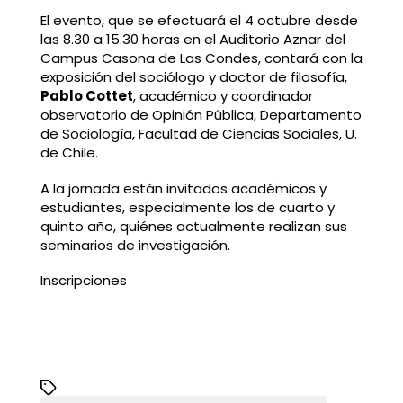
El evento, que se efectuará el 4 octubre desde
las 8.30 a 15.30 horas en el Auditorio Aznar del
Campus Casona de Las Condes, contará con la
exposición del sociólogo y doctor de filosofía,
Pablo Cottet
, académico y coordinador
observatorio de Opinión Pública, Departamento
de Sociología, Facultad de Ciencias Sociales, U.
de Chile.
A la jornada están invitados académicos y
estudiantes, especialmente los de cuarto y
quinto año, quiénes actualmente realizan sus
seminarios de investigación.
Inscripciones