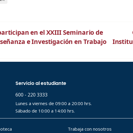
rticipan en el XXIII Seminario de
señanza e Investigación en Trabajo
Institu