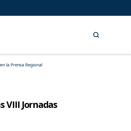
n la Prensa Regional
s VIII Jornadas