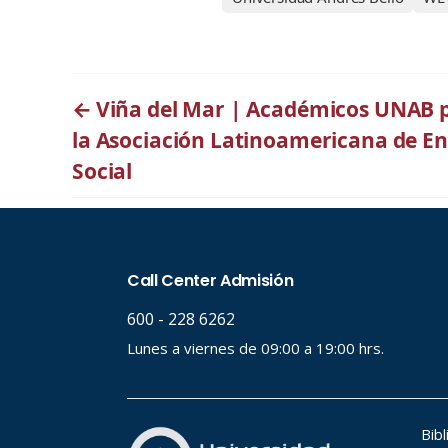
←
Viña del Mar | Académicos UNAB pa
la Asociación Latinoamericana de En
Social