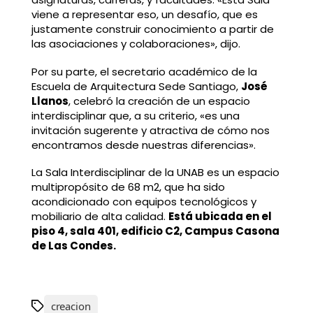
viene a representar eso, un desafío, que es
justamente construir conocimiento a partir de
las asociaciones y colaboraciones», dijo.
Por su parte, el secretario académico de la
Escuela de Arquitectura Sede Santiago,
José
Llanos
, celebró la creación de un espacio
interdisciplinar que, a su criterio, «es una
invitación sugerente y atractiva de cómo nos
encontramos desde nuestras diferencias».
La Sala Interdisciplinar de la UNAB es un espacio
multipropósito de 68 m2, que ha sido
acondicionado con equipos tecnológicos y
mobiliario de alta calidad.
Está ubicada en el
piso 4, sala 401, edificio C2, Campus Casona
de Las Condes.
creacion