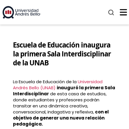
Escuela de Educación inaugura
la primera Sala Interdisciplinar
de la UNAB
La Escuela de Educación de la
Universidad
Andrés Bello (UNAB)
inauguró la primera Sala
Interdisciplinar
de esta casa de estudios,
donde estudiantes y profesores podrán
transitar en una dinámica creativa,
conversacional, indagativa y reflexiva,
con el
objetivo de generar una nueva relación
pedagógica.