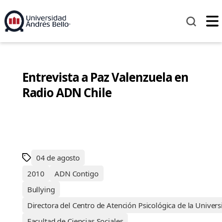
Entrevista a Paz Valenzuela en
Radio ADN Chile
04 de agosto
2010
ADN Contigo
Bullying
Directora del Centro de Atención Psicológica de la Univer
Facultad de Ciencias Sociales