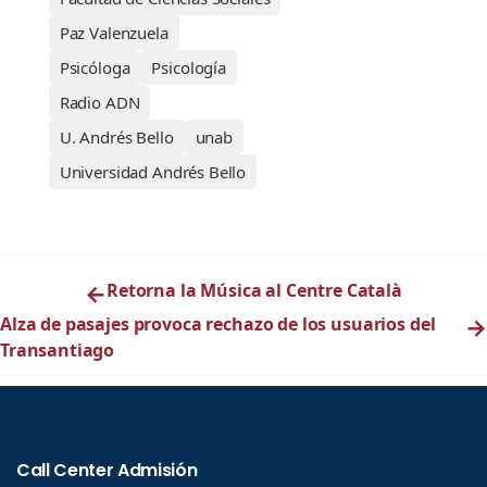
Paz Valenzuela
Psicóloga
Psicología
Radio ADN
U. Andrés Bello
unab
Universidad Andrés Bello
←
Retorna la Música al Centre Català
Alza de pasajes provoca rechazo de los usuarios del
→
Transantiago