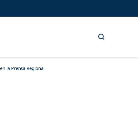
n la Prensa Regional