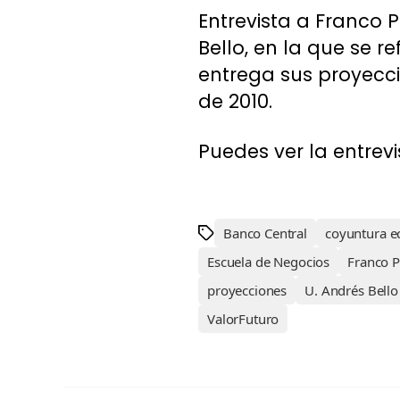
Entrevista a Franco P
Bello, en la que se 
entrega sus proyecci
de 2010.
Puedes ver la entrevi
Banco Central
coyuntura 
Escuela de Negocios
Franco P
proyecciones
U. Andrés Bello
ValorFuturo