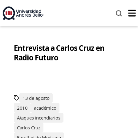
Entrevista a Carlos Cruz en
Radio Futuro
13 de agosto
2010
académico
Ataques incendiarios
Carlos Cruz
Facultad de Medicina