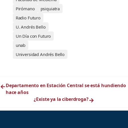
Pirómano
psiquiatra
Radio Futuro
U. Andrés Bello
Un Día con Futuro
unab
Universidad Andrés Bello
←
Departamento en Estación Central se está hundiendo
hace años
¿Existe ya la ciberdroga?
→