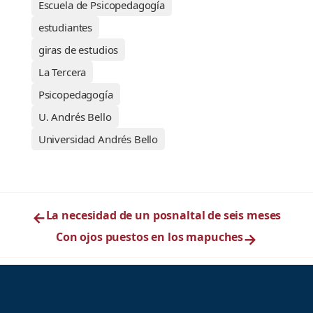
Escuela de Psicopedagogía
estudiantes
giras de estudios
La Tercera
Psicopedagogía
U. Andrés Bello
Universidad Andrés Bello
←
La necesidad de un posnaltal de seis meses
Con ojos puestos en los mapuches
→