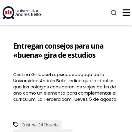
Entregan consejos para una
«buena» gira de estudios
Cristina Gil Ibaseta, psicopedagoga de la
Universidad Andrés Bello, indica que lo ideal es
que los colegios consideren los viajes de fin de
año como un elemento para complementar el
curriculum. La Tercera.com, jueves 5 de agosto.
Cristina Gil Ibaseta