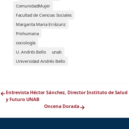
ComunidadMujer
Facultad de Ciencias Sociales
Margarita Maria Errázuriz
Prohumana
sociología
U. Andrés Bello
unab
Universidad Andrés Bello
←
Entrevista Héctor Sánchez, Director Instituto de Salud
y Futuro UNAB
Oncena Dorada
→