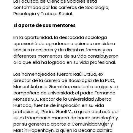
La Facultad de Ciencias Sociales está
conformada por las carreras de Sociología,
Psicología y Trabajo Social.
El aporte de sus mentores
En la oportunidad, la destacada socióloga
aprovechó de agradecer a quienes considera
son sus mentores y de distintas formas y en
diferentes momentos de su vida contribuyeron
a lo que ella ha logrado en su vida profesional.
Los homenajeados fueron: Raúl Urzúa, ex
director de la carrera de Sociología de la PUC,
Manuel Antonio Garretón, excelente amigo y ex
compañero de universidad; el padre Fernando
Montes S.J., Rector de la Universidad Alberto
Hurtado, fuente de inspiración en su vida
profesional; Pedro Güell V., a quien destacó por
su extraordinaria manera de hacer sociología y
por su generoso aporte a ComunidadMujer y
Martín Hopenhayn, a quien la Decana admira