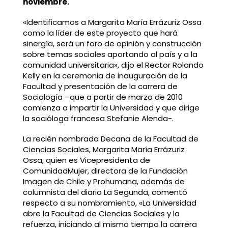
noviembre.
«Identificamos a Margarita María Errázuriz Ossa
como la líder de este proyecto que hará
sinergía, será un foro de opinión y construcción
sobre temas sociales aportando al país y a la
comunidad universitaria», dijo el Rector Rolando
Kelly en la ceremonia de inauguración de la
Facultad y presentación de la carrera de
Sociología –que a partir de marzo de 2010
comienza a impartir la Universidad y que dirige
la socióloga francesa Stefanie Alenda-.
La recién nombrada Decana de la Facultad de
Ciencias Sociales, Margarita María Errázuriz
Ossa, quien es Vicepresidenta de
ComunidadMujer, directora de la Fundación
Imagen de Chile y Prohumana, además de
columnista del diario La Segunda, comentó
respecto a su nombramiento, «La Universidad
abre la Facultad de Ciencias Sociales y la
refuerza, iniciando al mismo tiempo la carrera