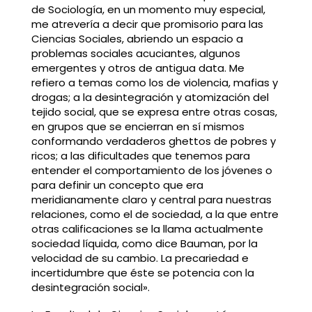
de Sociología, en un momento muy especial,
me atrevería a decir que promisorio para las
Ciencias Sociales, abriendo un espacio a
problemas sociales acuciantes, algunos
emergentes y otros de antigua data. Me
refiero a temas como los de violencia, mafias y
drogas; a la desintegración y atomización del
tejido social, que se expresa entre otras cosas,
en grupos que se encierran en sí mismos
conformando verdaderos ghettos de pobres y
ricos; a las dificultades que tenemos para
entender el comportamiento de los jóvenes o
para definir un concepto que era
meridianamente claro y central para nuestras
relaciones, como el de sociedad, a la que entre
otras calificaciones se la llama actualmente
sociedad líquida, como dice Bauman, por la
velocidad de su cambio. La precariedad e
incertidumbre que éste se potencia con la
desintegración social».