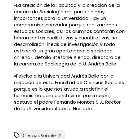
«La creación de la Facultad y la creación de la
carrera de Sociología me parecen muy
importantes para la Universidad. Hay un
compromiso innovador porque realizaremos
estudios sociales, así los alumnos contarán con
herramientas cualitativas y cuantitativas, se
desarrollarán líneas de investigación y todo
esto será un gran aporte para la sociedad
chilena», detalló Stefanie Alenda, directora de
la carrera de Sociología de la U. Andrés Bello.
«Felicito a la Universidad Andrés Bello por la
creación de esta Facultad de Ciencias Sociales
porque es lo que nos ayuda a redefinir el
humanismo para construir un país mejor»,
sostuvo el padre Fernando Montes S.J., Rector
de la Universidad Alberto Hurtado.
Ciencias Sociales-2