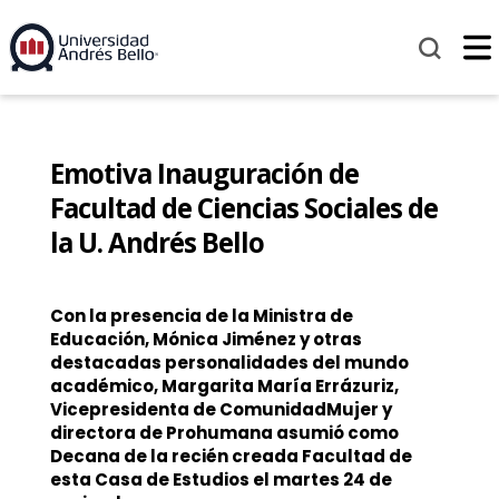
Emotiva Inauguración de
Facultad de Ciencias Sociales de
la U. Andrés Bello
Con la presencia de la Ministra de
Educación, Mónica Jiménez y otras
destacadas personalidades del mundo
académico, Margarita María Errázuriz,
Vicepresidenta de ComunidadMujer y
directora de Prohumana asumió como
Decana de la recién creada Facultad de
esta Casa de Estudios el martes 24 de