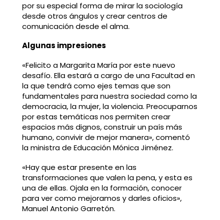
por su especial forma de mirar la sociología
desde otros ángulos y crear centros de
comunicación desde el alma.
Algunas impresiones
«Felicito a Margarita María por este nuevo
desafío. Ella estará a cargo de una Facultad en
la que tendrá como ejes temas que son
fundamentales para nuestra sociedad como la
democracia, la mujer, la violencia. Preocuparnos
por estas temáticas nos permiten crear
espacios más dignos, construir un país más
humano, convivir de mejor manera», comentó
la ministra de Educación Mónica Jiménez.
«Hay que estar presente en las
transformaciones que valen la pena, y esta es
una de ellas. Ojala en la formación, conocer
para ver como mejoramos y darles oficios»,
Manuel Antonio Garretón.