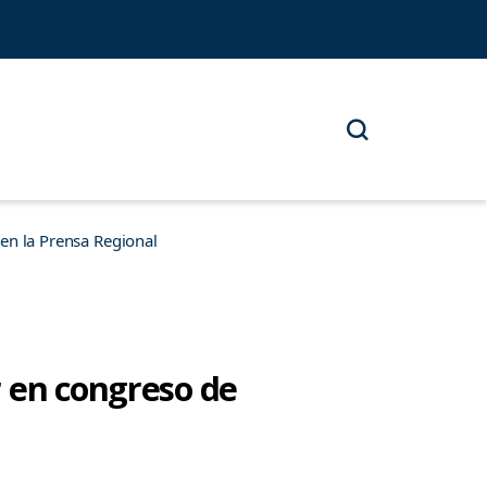
n la Prensa Regional
r en congreso de