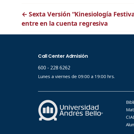
←
Sexta Versión “Kinesiología Festiv
entre en la cuenta regresiva