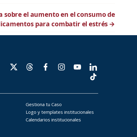
ta sobre el aumento en el consumo de
icamentos para combatir el estrés
→