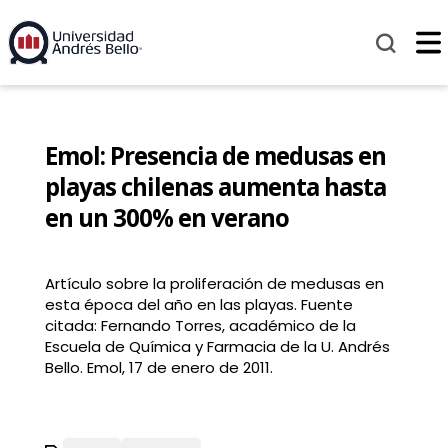
Emol: Presencia de medusas en
playas chilenas aumenta hasta
en un 300% en verano
Artículo sobre la proliferación de medusas en
esta época del año en las playas. Fuente
citada: Fernando Torres, académico de la
Escuela de Química y Farmacia de la U. Andrés
Bello. Emol, 17 de enero de 2011.