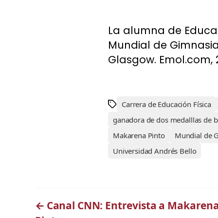
La alumna de Educac
Mundial de Gimnasia
Glasgow. Emol.com, 
Carrera de Educación Física
ganadora de dos medalllas de 
Makarena Pinto
Mundial de 
Universidad Andrés Bello
←
Canal CNN: Entrevista a Makaren