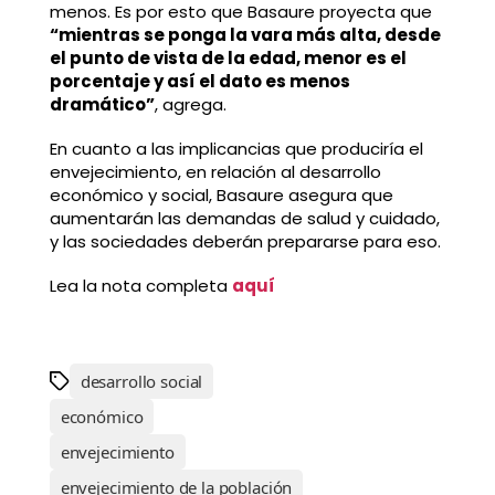
menos. Es por esto que Basaure proyecta que
“mientras se ponga la vara más alta, desde
el punto de vista de la edad, menor es el
porcentaje y así el dato es menos
dramático”
, agrega.
En cuanto a las implicancias que produciría el
envejecimiento, en relación al desarrollo
económico y social, Basaure asegura que
aumentarán las demandas de salud y cuidado,
y las sociedades deberán prepararse para eso.
Lea la nota completa
aquí
desarrollo social
económico
envejecimiento
envejecimiento de la población