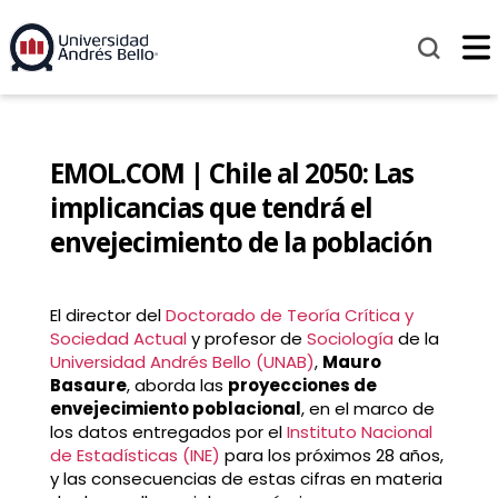
EMOL.COM | Chile al 2050: Las
implicancias que tendrá el
envejecimiento de la población
El director del
Doctorado de Teoría Crítica y
Sociedad Actual
y profesor de
Sociología
de la
Universidad Andrés Bello (UNAB)
,
Mauro
Basaure
, aborda las
proyecciones de
envejecimiento poblacional
, en el marco de
los datos entregados por el
Instituto Nacional
de Estadísticas (INE)
para los próximos 28 años,
y las consecuencias de estas cifras en materia