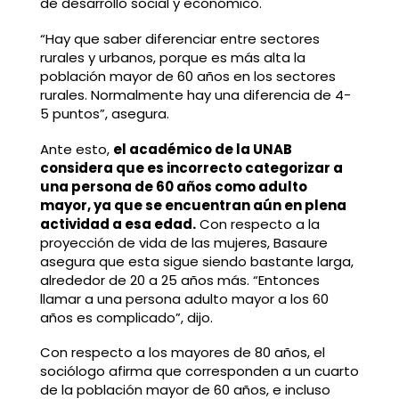
de desarrollo social y económico.
“Hay que saber diferenciar entre sectores
rurales y urbanos, porque es más alta la
población mayor de 60 años en los sectores
rurales. Normalmente hay una diferencia de 4-
5 puntos”, asegura.
Ante esto,
el académico de la UNAB
considera que es incorrecto categorizar a
una persona de 60 años como adulto
mayor, ya que se encuentran aún en plena
actividad a esa edad.
Con respecto a la
proyección de vida de las mujeres, Basaure
asegura que esta sigue siendo bastante larga,
alrededor de 20 a 25 años más. “Entonces
llamar a una persona adulto mayor a los 60
años es complicado”, dijo.
Con respecto a los mayores de 80 años, el
sociólogo afirma que corresponden a un cuarto
de la población mayor de 60 años, e incluso