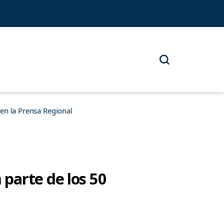
n la Prensa Regional
parte de los 50