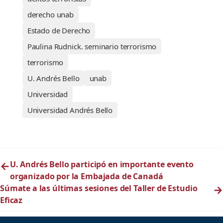
derecho unab
Estado de Derecho
Paulina Rudnick. seminario terrorismo
terrorismo
U. Andrés Bello
unab
Universidad
Universidad Andrés Bello
←
U. Andrés Bello participó en importante evento
organizado por la Embajada de Canadá
Súmate a las últimas sesiones del Taller de Estudio
→
Eficaz