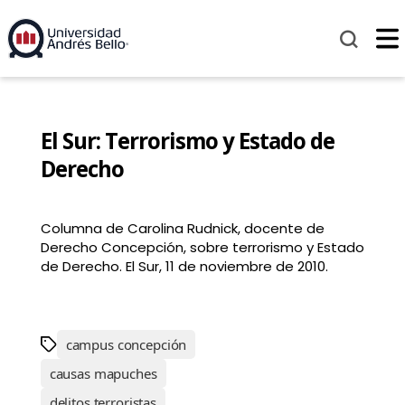
El Sur: Terrorismo y Estado de
Derecho
Columna de Carolina Rudnick, docente de
Derecho Concepción, sobre terrorismo y Estado
de Derecho. El Sur, 11 de noviembre de 2010.
campus concepción
causas mapuches
delitos terroristas