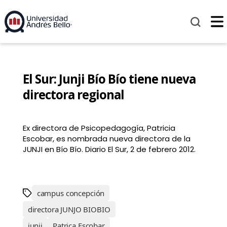
El Sur: Junji Bío Bío tiene nueva
directora regional
Ex directora de Psicopedagogía, Patricia
Escobar, es nombrada nueva directora de la
JUNJI en Bío Bío. Diario El Sur, 2 de febrero 2012.
campus concepción
directora JUNJO BIOBIO
junji
Patrica Escobar