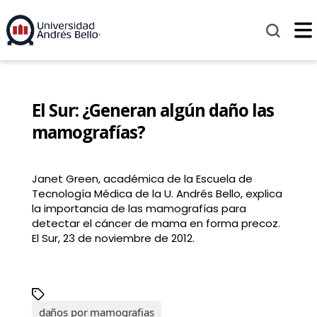
El Sur: ¿Generan algún daño las
mamografías?
Janet Green, académica de la Escuela de
Tecnología Médica de la U. Andrés Bello, explica
la importancia de las mamografías para
detectar el cáncer de mama en forma precoz.
El Sur, 23 de noviembre de 2012.
daños por mamografias