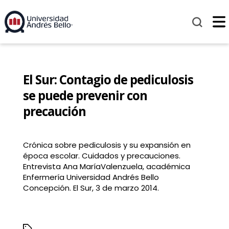
El Sur: Contagio de pediculosis
se puede prevenir con
precaución
Crónica sobre pediculosis y su expansión en
época escolar. Cuidados y precauciones.
Entrevista Ana MaríaValenzuela, académica
Enfermería Universidad Andrés Bello
Concepción. El Sur, 3 de marzo 2014.