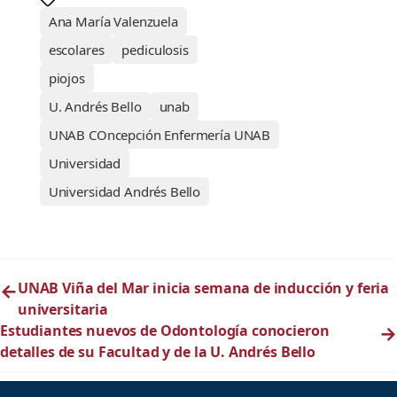
Ana María Valenzuela
escolares
pediculosis
piojos
U. Andrés Bello
unab
UNAB COncepción Enfermería UNAB
Universidad
Universidad Andrés Bello
←
UNAB Viña del Mar inicia semana de inducción y feria
universitaria
Estudiantes nuevos de Odontología conocieron
→
detalles de su Facultad y de la U. Andrés Bello