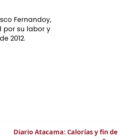
isco Fernandoy,
 por su labor y
de 2012.
Diario Atacama: Calorías y fin de