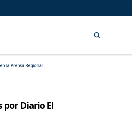
n la Prensa Regional
por Diario El