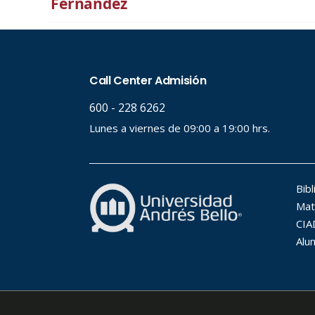
Fernández