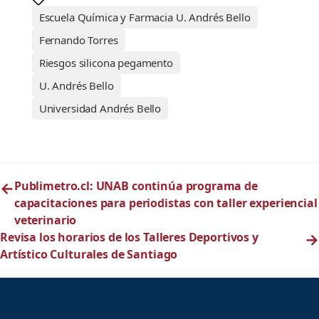
Escuela Química y Farmacia U. Andrés Bello
Fernando Torres
Riesgos silicona pegamento
U. Andrés Bello
Universidad Andrés Bello
←
Publimetro.cl: UNAB continúa programa de
capacitaciones para periodistas con taller experiencial
veterinario
Revisa los horarios de los Talleres Deportivos y
→
Artístico Culturales de Santiago