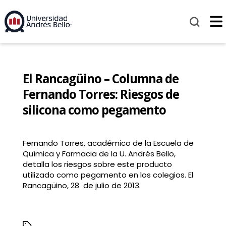
El Rancagüino – Columna de
Fernando Torres: Riesgos de
silicona como pegamento
Fernando Torres, académico de la Escuela de
Química y Farmacia de la U. Andrés Bello,
detalla los riesgos sobre este producto
utilizado como pegamento en los colegios. El
Rancagüino, 28 de julio de 2013.