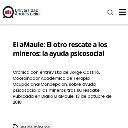
El aMaule: El otro rescate a los
mineros: la ayuda psicosocial
Crónica con entrevista de Jorge Castillo,
Coordinador Académico de Terapia
Ocupacional Concepción, sobre ayuda
psicosocial a los mineros tras su rescate.
Publicada en Diario El aMaule, 13 de octubre de
2010.
ayuda mineros