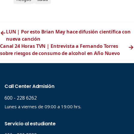
←
LUN | Por esto Brian May hace difusión científica con
nueva canción
Canal 24 Horas TVN | Entrevista a Fernando Torres
→
sobre riesgos de consumo de alcohol en Año Nuevo