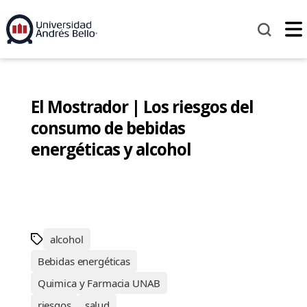
El Mostrador | Los riesgos del
consumo de bebidas
energéticas y alcohol
alcohol
Bebidas energéticas
Quimica y Farmacia UNAB
riesgos
salud