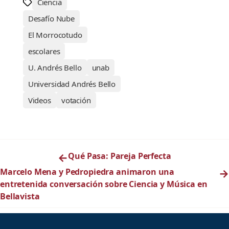
Ciencia
Desafío Nube
El Morrocotudo
escolares
U. Andrés Bello
unab
Universidad Andrés Bello
Videos
votación
←
Qué Pasa: Pareja Perfecta
Marcelo Mena y Pedropiedra animaron una
→
entretenida conversación sobre Ciencia y Música en
Bellavista