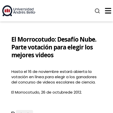
El Morrocotudo: Desafío Nube.
Parte votación para elegir los
mejores videos
Hasta el 16 de noviembre estará abierta la
votación en línea para elegir a los ganadores
del concurso de videos escolares de ciencia.
El Morrocotudo, 26 de octubrede 2012.