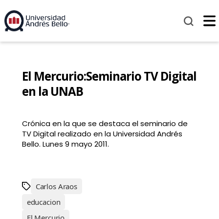
El Mercurio:Seminario TV Digital
en la UNAB
Crónica en la que se destaca el seminario de
TV Digital realizado en la Universidad Andrés
Bello. Lunes 9 mayo 2011.
Carlos Araos
educacion
El Mercurio