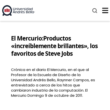
El Mercurio:Productos
«increíblemente brillantes», los
favoritos de Steve Jobs
Crónica en el diario El Mercurio, en el que al
Profesor de la Escuela de Diseño de la
Universidad Andrés Bello, Raynner Campos, es
entrevistado a cerca de los hitos que
cambiaron industria de la computación. El
Mercurio Domingo 9 de octubre de 2011.