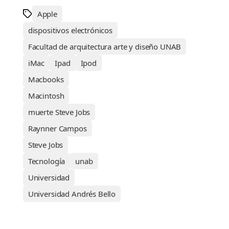
Apple
dispositivos electrónicos
Facultad de arquitectura arte y diseño UNAB
iMac
Ipad
Ipod
Macbooks
Macintosh
muerte Steve Jobs
Raynner Campos
Steve Jobs
Tecnología
unab
Universidad
Universidad Andrés Bello