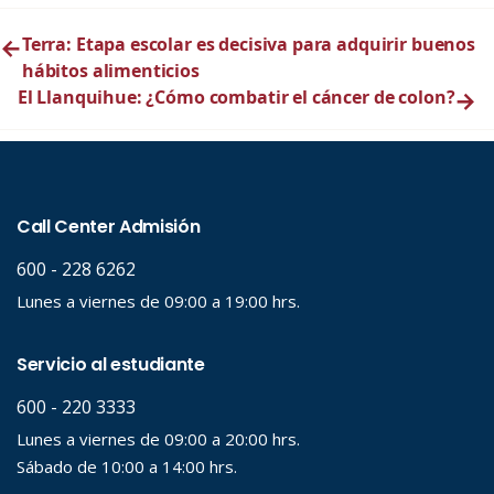
←
Terra: Etapa escolar es decisiva para adquirir buenos
hábitos alimenticios
El Llanquihue: ¿Cómo combatir el cáncer de colon?
→