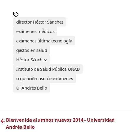
director Héctor Sánchez
exámenes médicos
exámenes última tecnología
gastos en salud
Héctor Sánchez
Instituto de Salud Pública UNAB
regulación uso de exámenes
U. Andrés Bello
←
Bienvenida alumnos nuevos 2014 - Universidad
Andrés Bello