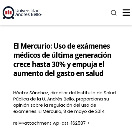
El Mercurio: Uso de exámenes
médicos de última generación
crece hasta 30% y empuja el
aumento del gasto en salud
Héctor Sánchez, director del Instituto de Salud
Pública de la U. Andrés Bello, proporciona su
opinión sobre la regulación del uso de
exámenes. El Mercurio, 8 de mayo de 2014.
rel=»attachment wp-att-162587″>