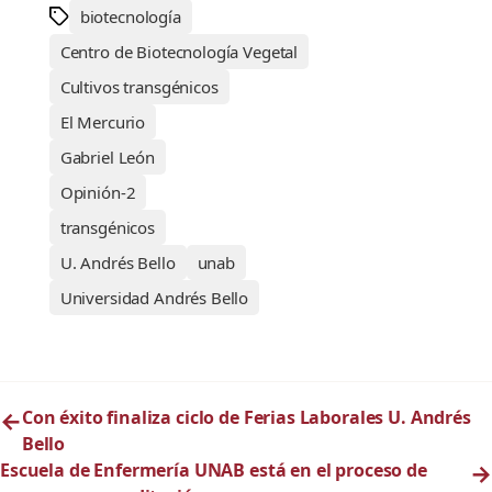
biotecnología
Centro de Biotecnología Vegetal
Cultivos transgénicos
El Mercurio
Gabriel León
Opinión-2
transgénicos
U. Andrés Bello
unab
Universidad Andrés Bello
←
Con éxito finaliza ciclo de Ferias Laborales U. Andrés
Bello
Escuela de Enfermería UNAB está en el proceso de
→