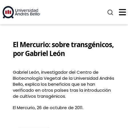
El Mercurio: sobre transgénicos,
por Gabriel León
Gabriel León, investigador del Centro de
Biotecnología Vegetal de la Universidad Andrés
Bello, explica los beneficios que se han
verificado en otros países tras la introducción
de cultivos transgénicos.
El Mercurio, 26 de octubre de 2011.