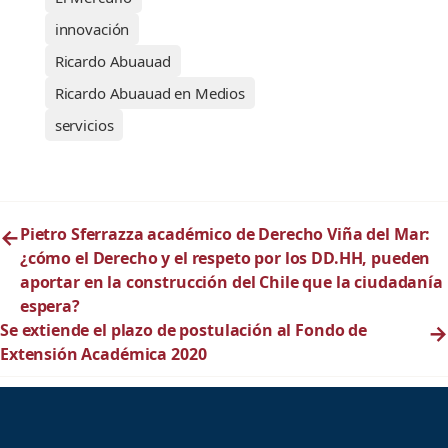
innovación
Ricardo Abuauad
Ricardo Abuauad en Medios
servicios
←
Pietro Sferrazza académico de Derecho Viña del Mar:
¿cómo el Derecho y el respeto por los DD.HH, pueden
aportar en la construcción del Chile que la ciudadanía
espera?
Se extiende el plazo de postulación al Fondo de
→
Extensión Académica 2020