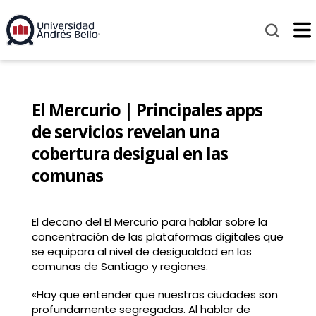
El Mercurio | Principales apps
de servicios revelan una
cobertura desigual en las
comunas
El decano del El Mercurio para hablar sobre la
concentración de las plataformas digitales que
se equipara al nivel de desigualdad en las
comunas de Santiago y regiones.
«Hay que entender que nuestras ciudades son
profundamente segregadas. Al hablar de