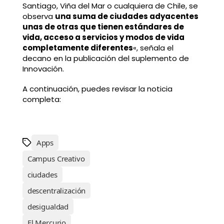
Santiago, Viña del Mar o cualquiera de Chile, se
observa
una suma de ciudades adyacentes
unas de otras que tienen estándares de
vida, acceso a servicios y modos de vida
completamente diferentes
«, señala el
decano en la publicación del suplemento de
Innovación.
A continuación, puedes revisar la noticia
completa:
Apps
Campus Creativo
ciudades
descentralización
desigualdad
El Mercurio