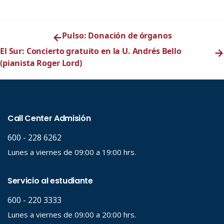
←
Pulso: Donación de órganos
El Sur: Concierto gratuito en la U. Andrés Bello
→
(pianista Roger Lord)