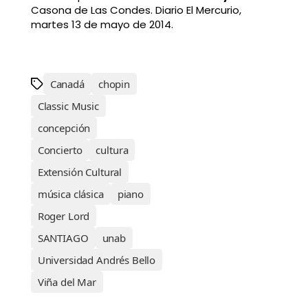
Casona de Las Condes. Diario El Mercurio,
martes 13 de mayo de 2014.
Canadá
chopin
Classic Music
concepción
Concierto
cultura
Extensión Cultural
música clásica
piano
Roger Lord
SANTIAGO
unab
Universidad Andrés Bello
Viña del Mar