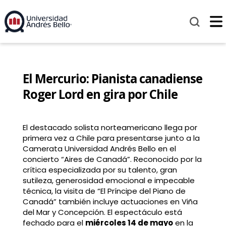
El Mercurio: Pianista canadiense
Roger Lord en gira por Chile
El destacado solista norteamericano llega por
primera vez a Chile para presentarse junto a la
Camerata Universidad Andrés Bello en el
concierto “Aires de Canadá”. Reconocido por la
crítica especializada por su talento, gran
sutileza, generosidad emocional e impecable
técnica, la visita de “El Príncipe del Piano de
Canadá” también incluye actuaciones en Viña
del Mar y Concepción. El espectáculo está
fechado para el
miércoles 14 de mayo
en la