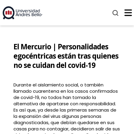
El Mercurio | Personalidades
egocéntricas están tras quienes
no se cuidan del covid-19
Durante el aislamiento social, o también
llamado cuarentena en los casos confirmados
de covid-19, no todos han tomado la
alternativa de apartarse con responsabilidad.
Es así que, ya desde las primeras semanas de
la expansión del virus algunas personas
diagnosticadas, que debían quedarse en sus
casas para no contagiar, decidieron salir de sus