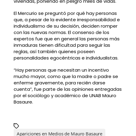
viviendas, poniendo en peligro miles de vidas.
El Mercurio se preguntó por qué hay personas
que, a pesar de la evidente irresponsabilidad e
individualismo de su decisión, deciden romper
con las nuevas normas. El consenso de los
expertos fue que en general las personas más
inmaduras tienen dificultad para seguir las
reglas, así también quienes poseen
personalidades egocéntricas e individualistas.
“Hay personas que necesitan un incentivo
mucho mayor, como que la madre o padre se
enferme gravemente, para recién darse
cuenta”, fue parte de las opiniones entregadas
por el sociólogo y académico de UNAB Mauro
Basaure.
Apariciones en Medios de Mauro Basaure